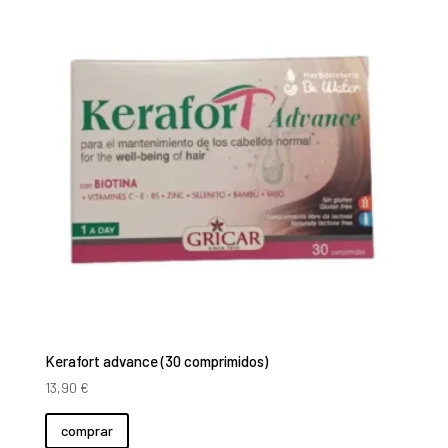
Kerafort advance (30 comprimidos)
13,90
€
comprar