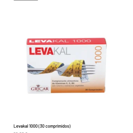
Levakal 1000 (30 comprimidos)