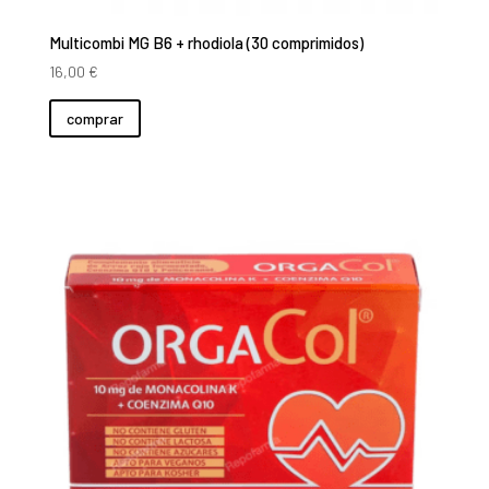
Multicombi MG B6 + rhodiola (30 comprimidos)
16,00
€
comprar