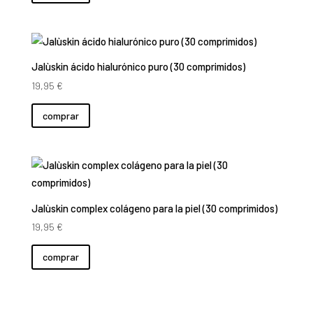
Jalùskin ácido hialurónico puro (30 comprimidos)
19,95
€
comprar
Jalùskin complex colágeno para la piel (30 comprimidos)
19,95
€
comprar