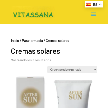
ES
Inicio
/
Parafarmacia
/ Cremas solares
Cremas solares
Mostrando los 9 resultados