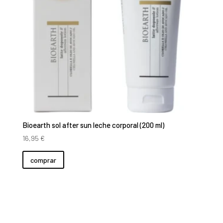
Bioearth sol after sun leche corporal (200 ml)
16,95
€
comprar