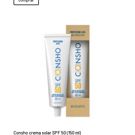
Consho crema solar SPF 50 (150 ml)