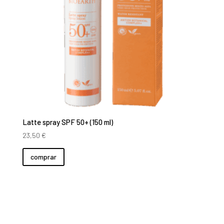
Latte spray SPF 50+ (150 ml)
23,50
€
comprar