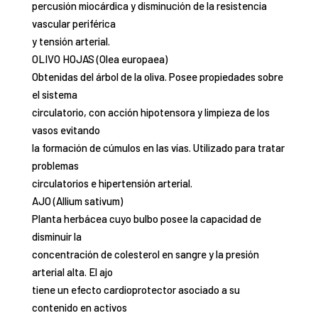
percusión miocárdica y disminución de la resistencia
vascular periférica
y tensión arterial.
OLIVO HOJAS (Olea europaea)
Obtenidas del árbol de la oliva. Posee propiedades sobre
el sistema
circulatorio, con acción hipotensora y limpieza de los
vasos evitando
la formación de cúmulos en las vías. Utilizado para tratar
problemas
circulatorios e hipertensión arterial.
AJO (Allium sativum)
Planta herbácea cuyo bulbo posee la capacidad de
disminuir la
concentración de colesterol en sangre y la presión
arterial alta. El ajo
tiene un efecto cardioprotector asociado a su
contenido en activos