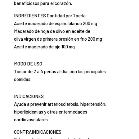
beneficiosos para el corazón.
INGREDIENTES Cantidad por 1 perla
Aceite macerado de espino blanco 200 mg
Macerado de hoja de olivo en aceite de
oliva virgen de primera presión en frío 200 mg
Aceite macerado de ajo 100 mg
MODO DE USO
Tomar de 2 a 4 perlas al día, con las principales
comidas.
INDICACIONES
Ayuda a prevenir arteriosclerosis, hipertensión,
hiperlipidemias y otras enfermedades
cardiovasculares.
CONTRAINDICACIONES