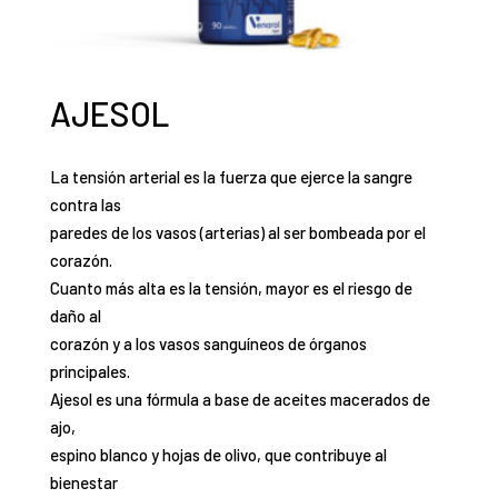
AJESOL
La tensión arterial es la fuerza que ejerce la sangre
contra las
paredes de los vasos (arterias) al ser bombeada por el
corazón.
Cuanto más alta es la tensión, mayor es el riesgo de
daño al
corazón y a los vasos sanguíneos de órganos
principales.
Ajesol es una fórmula a base de aceites macerados de
ajo,
espino blanco y hojas de olivo, que contribuye al
bienestar