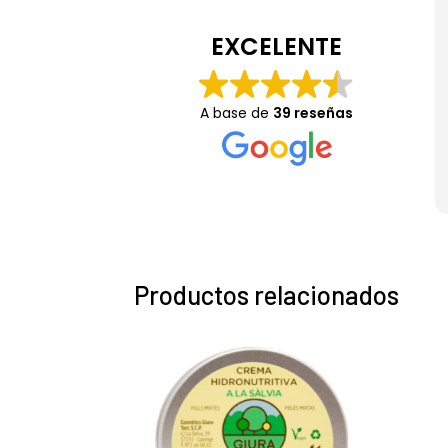
EXCELENTE
A base de
39 reseñas
Productos relacionados