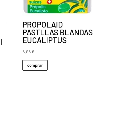
PROPOLAID
PASTLLAS BLANDAS
EUCALIPTUS
l
5,95
€
comprar