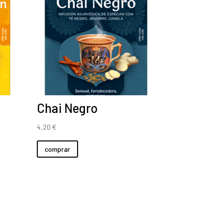
Chai Negro
4,20
€
comprar