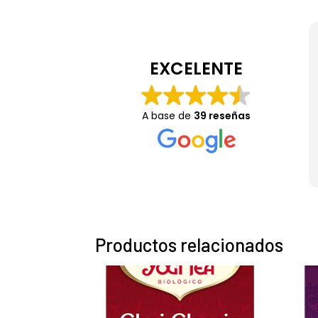
EXCELENTE
A base de
39 reseñas
Productos relacionados