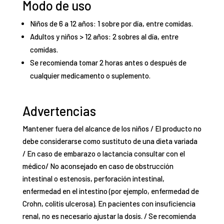
Modo de uso
Niños de 6 a 12 años: 1 sobre por día, entre comidas.
Adultos y niños > 12 años: 2 sobres al día, entre
comidas.
Se recomienda tomar 2 horas antes o después de
cualquier medicamento o suplemento.
Advertencias
Mantener fuera del alcance de los niños / El producto no
debe considerarse como sustituto de una dieta variada
/ En caso de embarazo o lactancia consultar con el
médico/ No aconsejado en caso de obstrucción
intestinal o estenosis, perforación intestinal,
enfermedad en el intestino (por ejemplo, enfermedad de
Crohn, colitis ulcerosa). En pacientes con insuficiencia
renal, no es necesario ajustar la dosis. / Se recomienda