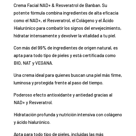
Crema Facial NAD+ & Resveratrol de Banban. Su
potente fórmula combina ingredientes de alta eficacia
como el NAD+, el Resveratrol, el Colágeno y el Ácido
Hialurónico para combatir los signos del envejecimiento,
hidratar intensamente y devolver la vitalidad a tu piel.
Con más del 99% de ingredientes de origen natural, es
apta para todo tipo de pieles y está certificada como
BIO, NAT y VEGANA.
Una crema ideal para quienes buscan una piel más firme,
luminosa y protegida frente al paso del tiempo.
Poderoso efecto antioxidante y antiedad gracias al
NAD+ y Resveratrol.
Hidratación profunda y nutrición intensiva con colágeno
y ácido hialurónico.
Apta para todo tipo de pieles, incluidas las más