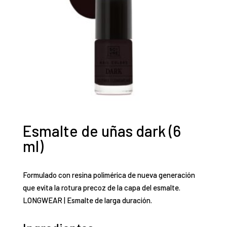
Esmalte de uñas dark (6
ml)
Formulado con resina polimérica de nueva generación
que evita la rotura precoz de la capa del esmalte.
LONGWEAR | Esmalte de larga duración.