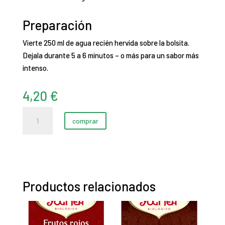
Preparación
Vierte 250 ml de agua recién hervida sobre la bolsita.
Dejala durante 5 a 6 minutos – o más para un sabor más
intenso.
4,20
€
Ginkgo
comprar
cantidad
Productos relacionados