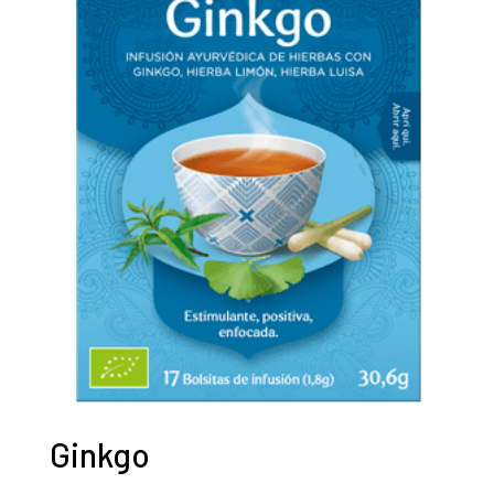
Ginkgo