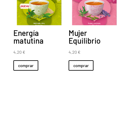
Energía
Mujer
matutina
Equilibrio
4,20
€
4,20
€
comprar
comprar