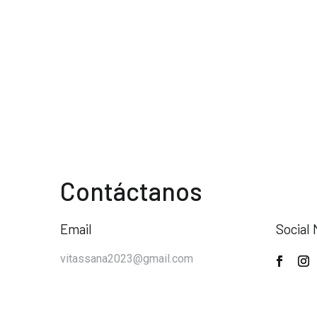
Contáctanos
Email
Social 
vitassana2023@gmail.com