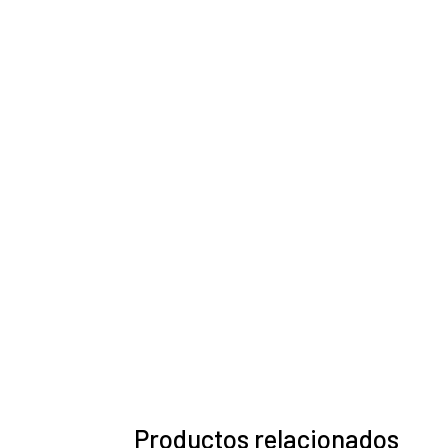
Productos relacionados