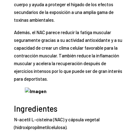
cuerpo y ayuda a proteger el hígado de los efectos
secundarios de la exposición a una amplia gama de
toxinas ambientales.
Además, el NAC parece reducir la fatiga muscular
seguramente gracias a su actividad antioxidante y a su
capacidad de crear un clima celular favorable para la
contracción muscular. También reduce la inflamación
muscular y acelera la recuperación después de
ejercicios intensos por lo que puede ser de gran interés
para deportistas.
Ingredientes
N-acetil L-cisteína (NAC) y cápsula vegetal
(hidroxipropilmetilcelulosa).