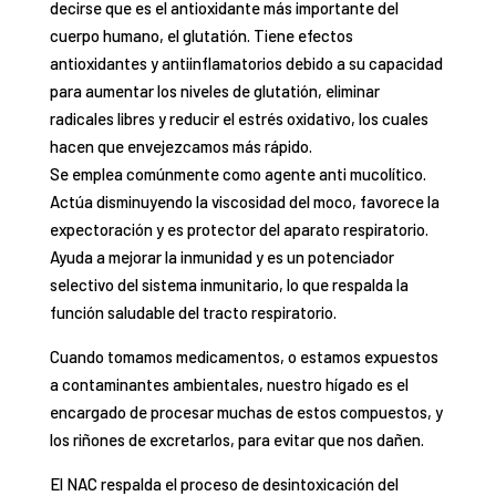
decirse que es el antioxidante más importante del
cuerpo humano, el glutatión. Tiene efectos
antioxidantes y antiinflamatorios debido a su capacidad
para aumentar los niveles de glutatión, eliminar
radicales libres y reducir el estrés oxidativo, los cuales
hacen que envejezcamos más rápido.
Se emplea comúnmente como agente anti mucolítico.
Actúa disminuyendo la viscosidad del moco, favorece la
expectoración y es protector del aparato respiratorio.
Ayuda a mejorar la inmunidad y es un potenciador
selectivo del sistema inmunitario, lo que respalda la
función saludable del tracto respiratorio.
Cuando tomamos medicamentos, o estamos expuestos
a contaminantes ambientales, nuestro hígado es el
encargado de procesar muchas de estos compuestos, y
los riñones de excretarlos, para evitar que nos dañen.
El NAC respalda el proceso de desintoxicación del