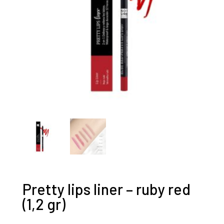
Pretty lips liner – ruby red
(1,2 gr)