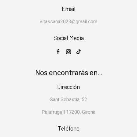
Email
vitassana2023@gmail.com
Social Media
Nos encontrarás en..
Dirección
Sant Sebastià, 52
Palafrugell 17200, Girona
Teléfono