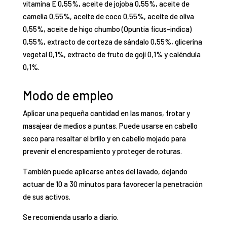
vitamina E 0,55%, aceite de jojoba 0,55%, aceite de
camelia 0,55%, aceite de coco 0,55%, aceite de oliva
0,55%, aceite de higo chumbo (Opuntia ficus-indica)
0,55%, extracto de corteza de sándalo 0,55%, glicerina
vegetal 0,1%, extracto de fruto de goji 0,1% y caléndula
0,1%.
Modo de empleo
Aplicar una pequeña cantidad en las manos, frotar y
masajear de medios a puntas. Puede usarse en cabello
seco para resaltar el brillo y en cabello mojado para
prevenir el encrespamiento y proteger de roturas.
También puede aplicarse antes del lavado, dejando
actuar de 10 a 30 minutos para favorecer la penetración
de sus activos.
Se recomienda usarlo a diario.