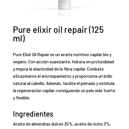
Pure elixir oil repair (125
ml)
Pure Elixir Oil Repair es un aceite nutritivo capilar bio y
vegano. Con acción suavizante, hidrata en profundidad
y mejora la elasticidad de la fibra capilar. Combate
eficazmente el encrespamiento y proporciona un brillo
natural al cabello. Además, facilita el peinado y estimula
la regeneración capilar consiguiendo un pelo más fuerte
y flexible.
Ingredientes
Aceite de almendras dulces 25%, aceite de ricino 3%,