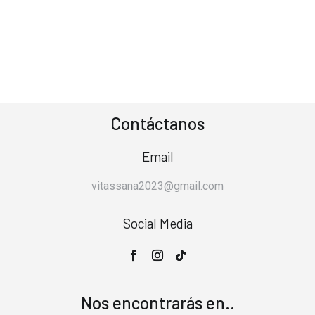
Contáctanos
Email
vitassana2023@gmail.com
Social Media
Nos encontrarás en..