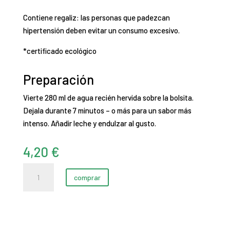
Contiene regaliz: las personas que padezcan
hipertensión deben evitar un consumo excesivo.
*certificado ecológico
Preparación
Vierte 280 ml de agua recién hervida sobre la bolsita.
Dejala durante 7 minutos – o más para un sabor más
intenso. Añadir leche y endulzar al gusto.
4,20
€
Regaliz
comprar
cantidad