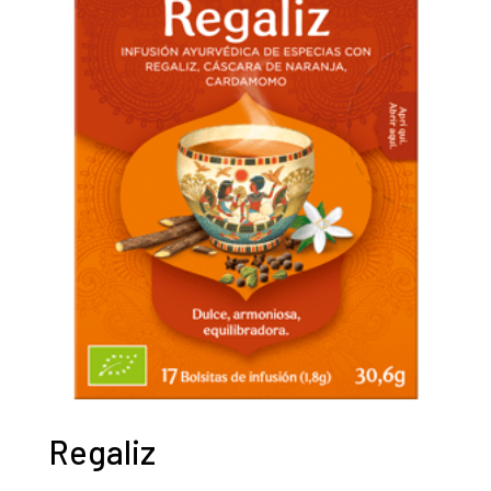
Regaliz