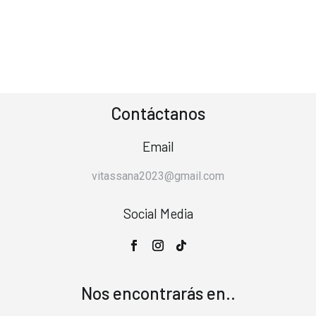
Contáctanos
Email
vitassana2023@gmail.com
Social Media
Nos encontrarás en..