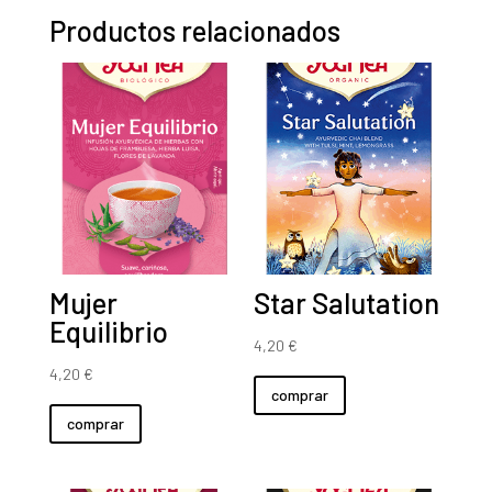
Productos relacionados
Mujer
Star Salutation
Equilibrio
4,20
€
4,20
€
comprar
comprar