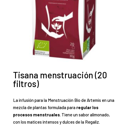
Tisana menstruación (20
filtros)
La infusión para la Menstruación Bio de Artemis en una
mezcla de plantas formulada para
regular los
procesos menstruales
. Tiene un sabor alimonado,
con los matices intensos y dulces de la Regalíz.