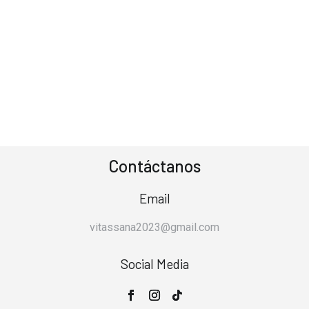
Contáctanos
Email
vitassana2023@gmail.com
Social Media