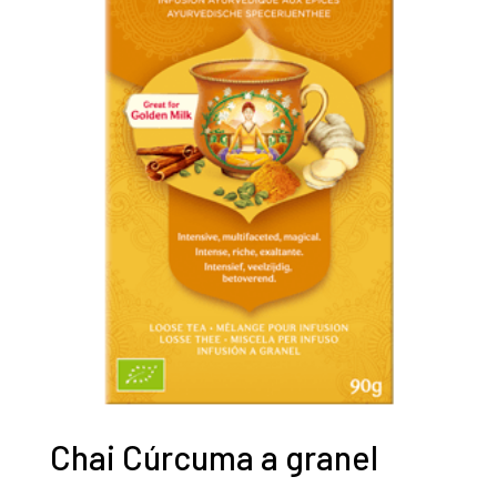
Chai Cúrcuma a granel