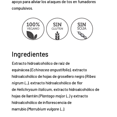
apoyo para aliviar los ataques de tos en fumadores
compulsivos.
Ingredientes
Extracto hidroalcohólico de raíz de
equinácea
(Echinacea angustifolia)
, extracto
hidroalcohólico de hojas de grosellero negro
(Ribes
nigrum L.)
, extracto hidroalcohólico de flor
de
Helichrysum italicum
, extracto hidroalcohólico de
hojas de llantén
(Plantago major L.)
y extracto
hidroalcohólico de inflorescencia de
marrubio
(Marrubium vulgare L.).