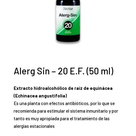
Alerg Sin – 20 E.F. (50 ml)
Extracto hidroalcohólico de raíz de equinácea
(Echinacea angustifolia)
Es una planta con efectos antibióticos, por lo que se
recomienda para estimular el sistema inmunitario y por
tanto es muy apropiada para el tratamiento de las
alergias estacionales