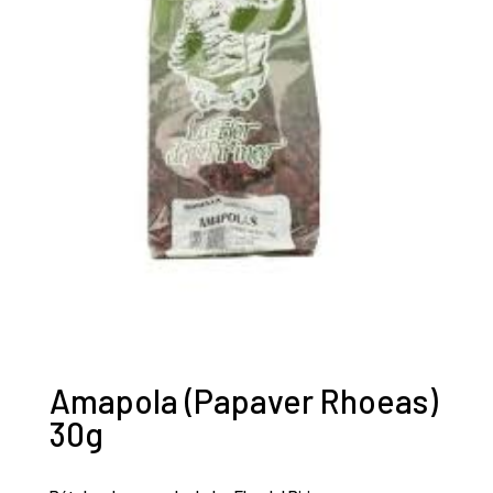
Amapola (Papaver Rhoeas)
30g