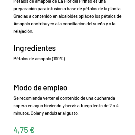
Pétalos de amapola de La Flor del Pirineo es una
preparación para infusión a base de pétalos de la planta.
Gracias a contenido en alcaloides opiáceo los pétalos de
Amapola contribuyen a la conciliación del sueño y a la
relajación.
Ingredientes
Pétalos de amapola (100%).
Modo de empleo
Se recomienda verter el contenido de una cucharada
sopera en agua hirviendo y hervir a fuego lento de 2 a 4
minutos. Colar y endulzar al gusto.
4,75
€