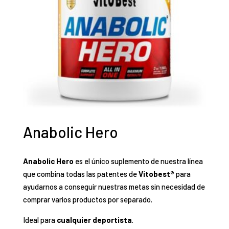
Anabolic Hero
Anabolic Hero
es el único suplemento de nuestra línea
que combina todas las patentes de
Vitobest®
para
ayudarnos a conseguir nuestras metas sin necesidad de
comprar varios productos por separado.
Ideal para
cualquier deportista
.