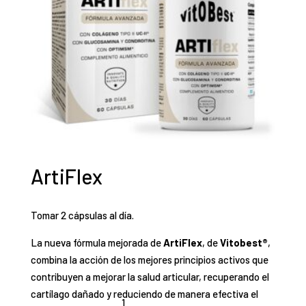
ArtiFlex
Tomar 2 cápsulas al día.
La nueva fórmula mejorada de
ArtiFlex
, de
Vitobest®
,
combina la acción de los mejores principios activos que
contribuyen a mejorar la salud articular, recuperando el
cartílago dañado y reduciendo de manera efectiva el
1