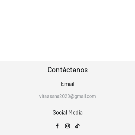
Contáctanos
Email
vitassana2023@gmail.com
Social Media