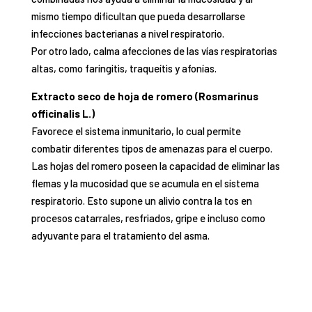
mismo tiempo dificultan que pueda desarrollarse
infecciones bacterianas a nivel respiratorio.
Por otro lado, calma afecciones de las vías respiratorias
altas, como faringitis, traqueítis y afonías.
Extracto seco de hoja de romero (Rosmarinus
officinalis L.)
Favorece el sistema inmunitario, lo cual permite
combatir diferentes tipos de amenazas para el cuerpo.
Las hojas del romero poseen la capacidad de eliminar las
flemas y la mucosidad que se acumula en el sistema
respiratorio. Esto supone un alivio contra la tos en
procesos catarrales, resfriados, gripe e incluso como
adyuvante para el tratamiento del asma.
Ingredientes