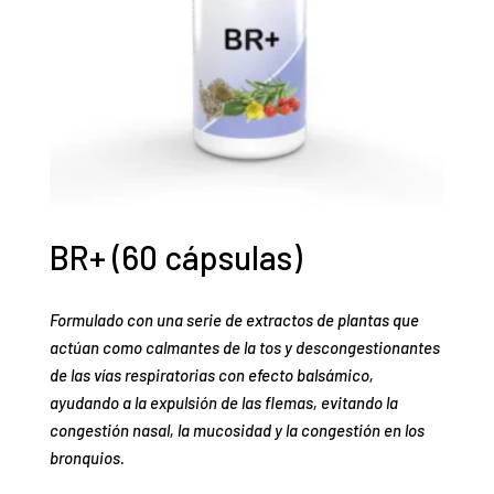
BR+ (60 cápsulas)
Formulado con una serie de extractos de plantas que
actúan como calmantes de la tos y descongestionantes
de las vías respiratorias con efecto balsámico,
ayudando a la expulsión de las flemas, evitando la
congestión nasal, la mucosidad y la congestión en los
bronquios.