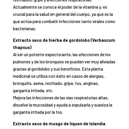
Actualmente se conoce el poder de la vitamina y, es
crucial para la salud en general del cuerpo, ya que es la
que actúa para combatir infecciones tanto virales como
bacterianas.
Extracto seco de hierba de gordolobo (Verbascum
thapsus)
Al ser un potente expectorante, las afecciones de los
pulmones y de los bronquios se pueden ver muy aliviadas
gracias al gordolobo y sus beneficios. Esta planta
medicinal se utiliza con éxito en casos de alergias,
bronquitis, asma, resfriado, gripe, tos, anginas,
garganta irritada, etc.
Mejora las infecciones de las vías respiratorias altas,
disuelve la mucosidad y ayuda a expulsarla y suaviza la
garganta irritada por la tos.
Extracto seco de musgo de líquen de Islandia