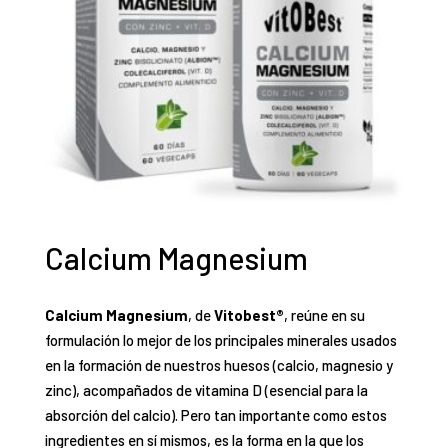
Calcium Magnesium
Calcium Magnesium
, de
Vitobest®
, reúne en su
formulación lo mejor de los principales minerales usados
en la formación de nuestros huesos (calcio, magnesio y
zinc), acompañados de vitamina D (esencial para la
absorción del calcio). Pero tan importante como estos
ingredientes en sí mismos, es la forma en la que los