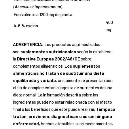
(
Aesculus hippocastanum
)
Equivalente a 1200 mg de planta
400
4-6 % escina
mg
ADVERTENCIA:
Los productos aquí mostrados
son
suplementos nutricionales
según lo establece
la
Directiva Europea 2002/46/CE
sobre
complementos alimenticios.
Los suplementos
alimenticios no tratan de sustituir una dieta
equilibrada y variada
, únicamente se presentan con
el fin de complementar la ingesta de nutrientes de una
dieta normal. La información descrita sobre los
ingredientes puede no estar relacionada con el efecto
final o los beneficios que este pueda realizar.
Tampoco
tratan, previenen, diagnostican o curan ninguna
enfermedad
, hechos atribuibles a los medicamentos,