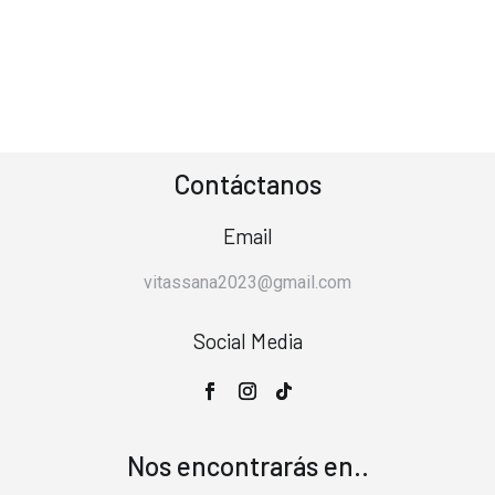
Contáctanos
Email
vitassana2023@gmail.com
Social Media
Nos encontrarás en..