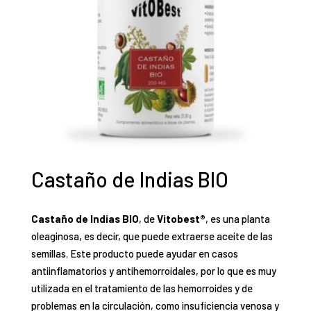
Castaño de Indias BIO
Castaño de Indias BIO
, de
Vitobest®
, es una planta
oleaginosa, es decir, que puede extraerse aceite de las
semillas. Este producto puede ayudar en casos
antiinflamatorios y antihemorroidales, por lo que es muy
utilizada en el tratamiento de las hemorroides y de
problemas en la circulación, como insuficiencia venosa y