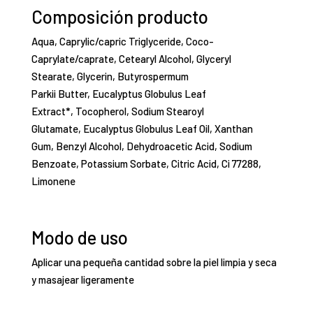
Composición producto
Aqua, Caprylic/capric Triglyceride, Coco-
Caprylate/caprate, Cetearyl Alcohol, Glyceryl
Stearate, Glycerin, Butyrospermum
Parkii Butter, Eucalyptus Globulus Leaf
Extract*, Tocopherol, Sodium Stearoyl
Glutamate, Eucalyptus Globulus Leaf Oil, Xanthan
Gum, Benzyl Alcohol, Dehydroacetic Acid, Sodium
Benzoate, Potassium Sorbate, Citric Acid, Ci 77288,
Limonene
Modo de uso
Aplicar una pequeña cantidad sobre la piel limpia y seca
y masajear ligeramente