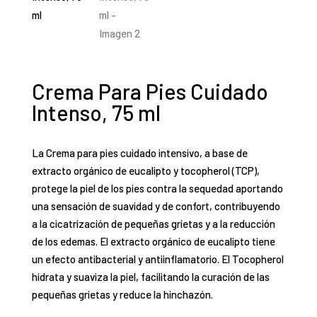
Crema Para Pies Cuidado
Intenso, 75 ml
La Crema para pies cuidado intensivo, a base de
extracto orgánico de eucalipto y tocopherol (TCP),
protege la piel de los pies contra la sequedad aportando
una sensación de suavidad y de confort, contribuyendo
a la cicatrización de pequeñas grietas y a la reducción
de los edemas. El extracto orgánico de eucalipto tiene
un efecto antibacterial y antiinflamatorio. El Tocopherol
hidrata y suaviza la piel, facilitando la curación de las
pequeñas grietas y reduce la hinchazón.