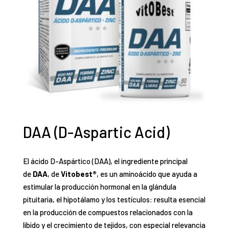
DAA (D-Aspartic Acid)
El ácido D-Aspártico (DAA), el ingrediente principal
de
DAA
, de
Vitobest®
, es un aminoácido que ayuda a
estimular la producción hormonal en la glándula
pituitaria, el hipotálamo y los testículos: resulta esencial
en la producción de compuestos relacionados con la
libido y el crecimiento de tejidos, con especial relevancia