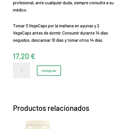
profesional, ante cualquier duda, siempre consulte a su
médico.
Tomar 3 VegeCaps por la mañana en ayunas y 2
VegeCaps antes de dormir. Consumir durante 14 días
seguidos, descansar 10 días y tomar otros 14 días.
17,20
€
DAA
comprar
(D-
Aspartic
Acid)
cantidad
Productos relacionados