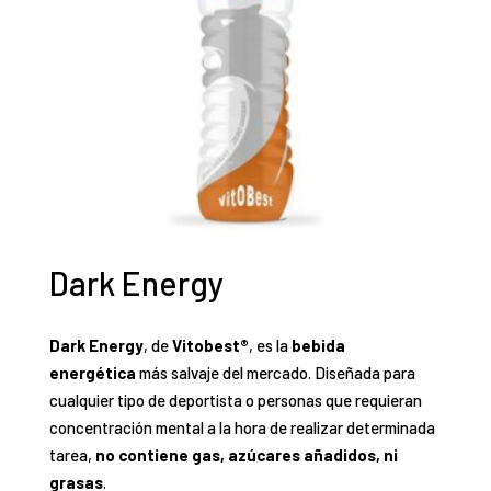
Dark Energy
Dark Energy
, de
Vitobest®
, es la
bebida
energética
más salvaje del mercado. Diseñada para
cualquier tipo de deportista o personas que requieran
concentración mental a la hora de realizar determinada
tarea,
no contiene gas, azúcares añadidos, ni
grasas
.