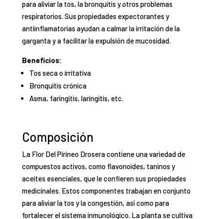
para aliviar la tos, la bronquitis y otros problemas
respiratorios. Sus propiedades expectorantes y
antiinflamatorias ayudan a calmar la irritación de la
garganta y a facilitar la expulsión de mucosidad.
Beneficios:
Tos seca o irritativa
Bronquitis crónica
Asma, faringitis, laringitis, etc.
Composición
La Flor Del Pirineo Drosera contiene una variedad de
compuestos activos, como flavonoides, taninos y
aceites esenciales, que le confieren sus propiedades
medicinales. Estos componentes trabajan en conjunto
para aliviar la tos y la congestión, así como para
fortalecer el sistema inmunológico. La planta se cultiva