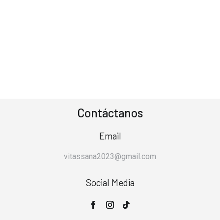
Contáctanos
Email
vitassana2023@gmail.com
Social Media