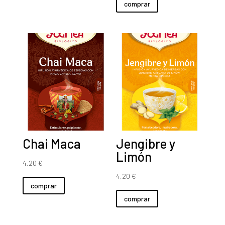
comprar
Chai Maca
Jengibre y
Limón
4,20
€
4,20
€
comprar
comprar