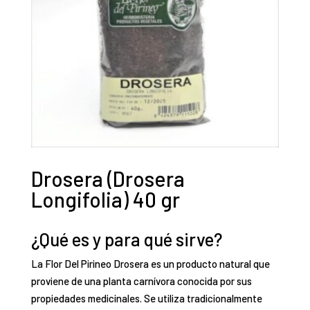
Drosera (Drosera
Longifolia) 40 gr
¿Qué es y para qué sirve?
La Flor Del Pirineo Drosera es un producto natural que
proviene de una planta carnívora conocida por sus
propiedades medicinales. Se utiliza tradicionalmente