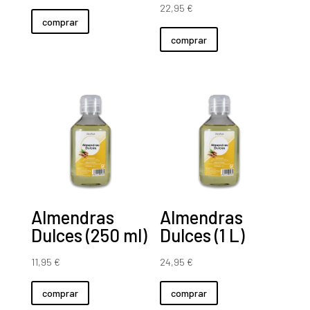
22,95
€
comprar
comprar
Almendras
Almendras
Dulces (250 ml)
Dulces (1 L)
11,95
€
24,95
€
comprar
comprar