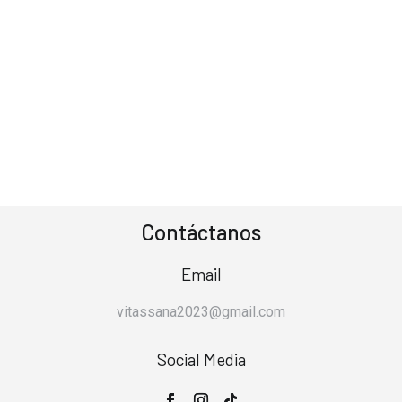
Contáctanos
Email
vitassana2023@gmail.com
Social Media