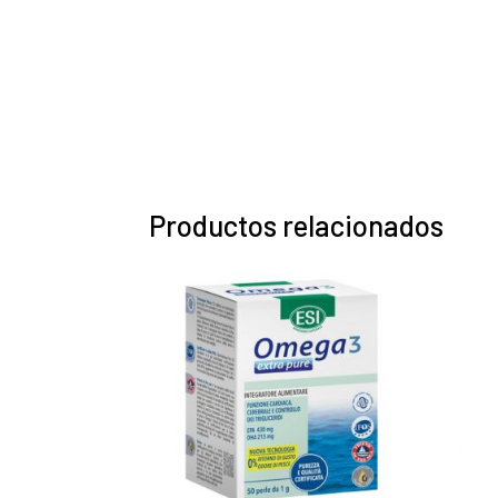
Productos relacionados