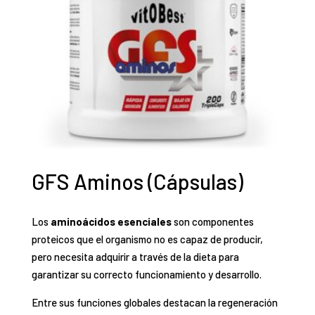
GFS Aminos (Cápsulas)
Los
aminoácidos esenciales
son componentes
proteicos que el organismo no es capaz de producir,
pero necesita adquirir a través de la dieta para
garantizar su correcto funcionamiento y desarrollo.
Entre sus funciones globales destacan la regeneración