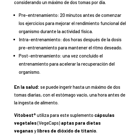
considerando un máximo de dos tomas por día.
Pre-entrenamiento: 20 minutos antes de comenzar
los ejercicios para mejorar el rendimiento funcional del
organismo durante la actividad física.
Intra-entrenamiento: dos horas después de la dosis
pre-entrenamiento para mantener el ritmo deseado.
Post-entrenamiento: una vez concluido el
entrenamiento para acelerar la recuperación del
organismo.
En la salud:
se puede ingerir hasta un máximo de dos
tomas diarias, con el estómago vacío, una hora antes de
la ingesta de alimento.
Vitobest®
utiliza para este suplemento
cápsulas
vegetales
(VegeCaps)
aptas para dietas
veganas
y
libres de dióxido de titanio
.