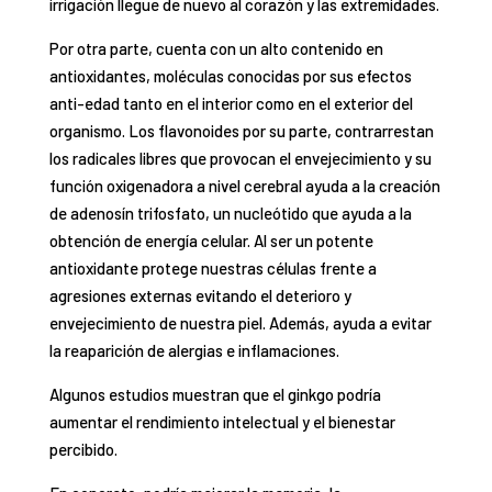
irrigación llegue de nuevo al corazón y las extremidades.
Por otra parte, cuenta con un alto contenido en
antioxidantes, moléculas conocidas por sus efectos
anti-edad tanto en el interior como en el exterior del
organismo. Los flavonoides por su parte, contrarrestan
los radicales libres que provocan el envejecimiento y su
función oxigenadora a nivel cerebral ayuda a la creación
de adenosín trifosfato, un nucleótido que ayuda a la
obtención de energía celular. Al ser un potente
antioxidante protege nuestras células frente a
agresiones externas evitando el deterioro y
envejecimiento de nuestra piel. Además, ayuda a evitar
la reaparición de alergias e inflamaciones.
Algunos estudios muestran que el ginkgo podría
aumentar el rendimiento intelectual y el bienestar
percibido.