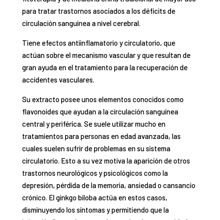
para tratar trastornos asociados a los déficits de
circulación sanguínea a nivel cerebral.
Tiene efectos antiinflamatorio y circulatorio, que
actúan sobre el mecanismo vascular y que resultan de
gran ayuda en el tratamiento para la recuperación de
accidentes vasculares.
Su extracto posee unos elementos conocidos como
flavonoides que ayudan a la circulación sanguínea
central y periférica. Se suele utilizar mucho en
tratamientos para personas en edad avanzada, las
cuales suelen sufrir de problemas en su sistema
circulatorio. Esto a su vez motiva la aparición de otros
trastornos neurológicos y psicológicos como la
depresión, pérdida de la memoria, ansiedad o cansancio
crónico. El ginkgo biloba actúa en estos casos,
disminuyendo los síntomas y permitiendo que la