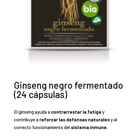
Ginseng negro fermentado
(24 cápsulas)
El ginseng ayuda a
contrarrestar la fatiga
y
contribuye a
reforzar las defensas naturales
y al
correcto funcionamiento del
sistema inmune.