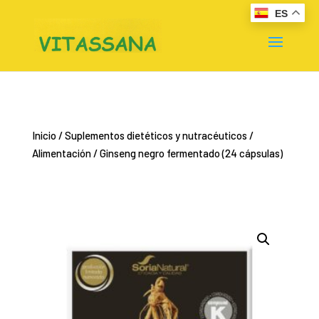
ES
Inicio
/
Suplementos dietéticos y nutracéuticos
/
Alimentación
/ Ginseng negro fermentado (24 cápsulas)