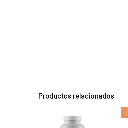
Productos relacionados