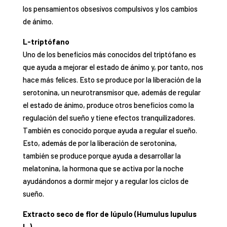
los pensamientos obsesivos compulsivos y los cambios
de ánimo.
L-triptófano
Uno de los beneficios más conocidos del triptófano es
que ayuda a mejorar el estado de ánimo y, por tanto, nos
hace más felices. Esto se produce por la liberación de la
serotonina, un neurotransmisor que, además de regular
el estado de ánimo, produce otros beneficios como la
regulación del sueño y tiene efectos tranquilizadores.
También es conocido porque ayuda a regular el sueño.
Esto, además de por la liberación de serotonina,
también se produce porque ayuda a desarrollar la
melatonina, la hormona que se activa por la noche
ayudándonos a dormir mejor y a regular los ciclos de
sueño.
Extracto seco de flor de lúpulo (Humulus lupulus
L.)