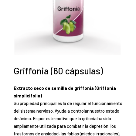
Griffonia (60 cápsulas)
Extracto seco de semilla de griffonia (Griffonia
simplicifolia)
Su propiedad principal es la de regular el funcionamiento
del sistema nervioso. Ayuda a controlar nuestro estado
de ánimo. Es por este motivo que la grifonia ha sido
ampliamente utilizada para combatir la depresión, los
trastornos de ansiedad, las fobias (miedos irracionales),