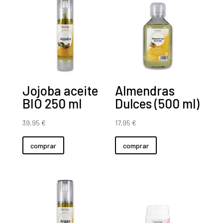
Jojoba aceite
Almendras
BIO 250 ml
Dulces (500 ml)
39,95
€
17,95
€
comprar
comprar