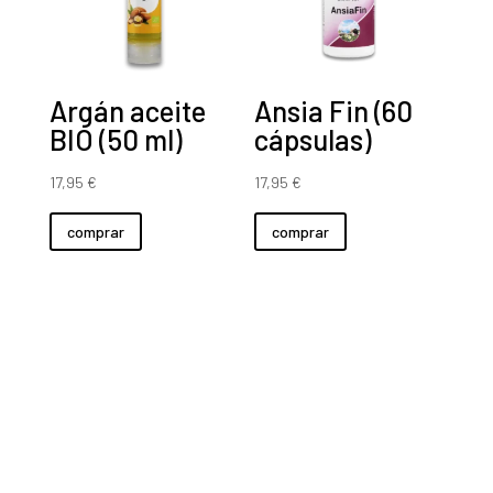
Argán aceite
Ansia Fin (60
BIO (50 ml)
cápsulas)
17,95
€
17,95
€
comprar
comprar