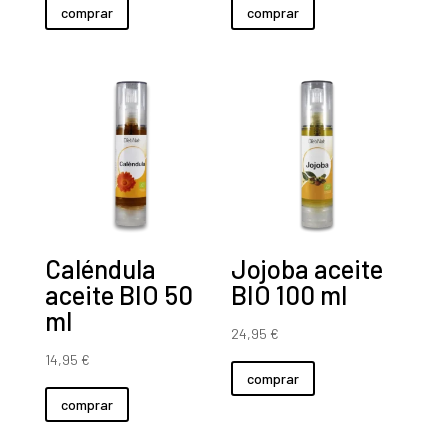
comprar
comprar
Caléndula
Jojoba aceite
aceite BIO 50
BIO 100 ml
ml
24,95
€
14,95
€
comprar
comprar