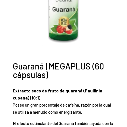
Guaraná | MEGAPLUS (60
cápsulas)
Extracto seco de fruto de guaraná (Paullinia
cupana) (10:1)
Posee un gran porcentaje de cafeína, razón por la cual
se utiliza a menudo como energizante.
El efecto estimulante del Guaraná también ayuda con la