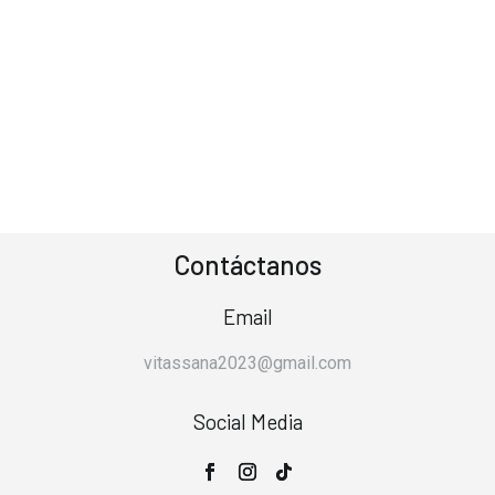
Contáctanos
Email
vitassana2023@gmail.com
Social Media