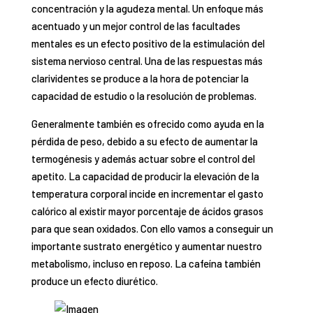
concentración y la agudeza mental. Un enfoque más
acentuado y un mejor control de las facultades
mentales es un efecto positivo de la estimulación del
sistema nervioso central. Una de las respuestas más
clarividentes se produce a la hora de potenciar la
capacidad de estudio o la resolución de problemas.
Generalmente también es ofrecido como ayuda en la
pérdida de peso, debido a su efecto de aumentar la
termogénesis y además actuar sobre el control del
apetito. La capacidad de producir la elevación de la
temperatura corporal incide en incrementar el gasto
calórico al existir mayor porcentaje de ácidos grasos
para que sean oxidados. Con ello vamos a conseguir un
importante sustrato energético y aumentar nuestro
metabolismo, incluso en reposo. La cafeína también
produce un efecto diurético.