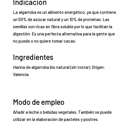
Indicación
La algarroba es un alimento energético, ya que contiene
un 50% de azúcar natural y un 10% de proteínas. Las
semillas son ricas en fibra soluble por lo que facilitan la
digestión. Es una perfecta alternativa para la gente que
no puede o no quiere tomar cacao.
Ingredientes
Harina de algarroba bio natural (sin tostar). Origen:
Valencia.
Modo de empleo
Añadir a leche o bebidas vegetales. También se puede
utilizar en la elaboración de pasteles y postres.