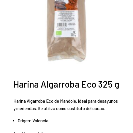
Harina Algarroba Eco 325 g
Harina Algarroba Eco de Mandole. Ideal para desayunos
y meriendas. Se utiliza como sustituto del cacao.
Origen: Valencia