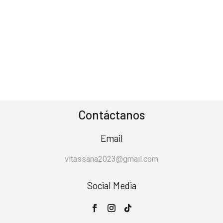
Contáctanos
Email
vitassana2023@gmail.com
Social Media