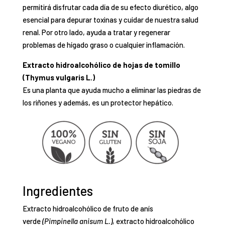
permitirá disfrutar cada día de su efecto diurético, algo
esencial para depurar toxinas y cuidar de nuestra salud
renal. Por otro lado, ayuda a tratar y regenerar
problemas de hígado graso o cualquier inflamación.
Extracto hidroalcohólico de hojas de tomillo
(Thymus vulgaris L.)
Es una planta que ayuda mucho a eliminar las piedras de
los riñones y además, es un protector hepático.
Ingredientes
Extracto hidroalcohólico de fruto de anís
verde
(Pimpinella anisum L.),
extracto hidroalcohólico