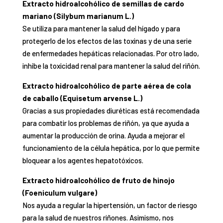
Extracto hidroalcohólico de semillas de cardo
mariano (Silybum marianum L.)
Se utiliza para mantener la salud del hígado y para
protegerlo de los efectos de las toxinas y de una serie
de enfermedades hepáticas relacionadas. Por otro lado,
inhibe la toxicidad renal para mantener la salud del riñón.
Extracto hidroalcohólico de parte aérea de cola
de caballo (Equisetum arvense L.)
Gracias a sus propiedades diuréticas está recomendada
para combatir los problemas de riñón, ya que ayuda a
aumentar la producción de orina. Ayuda a mejorar el
funcionamiento de la célula hepática, por lo que permite
bloquear a los agentes hepatotóxicos.
Extracto hidroalcohólico de fruto de hinojo
(Foeniculum vulgare)
Nos ayuda a regular la hipertensión, un factor de riesgo
para la salud de nuestros riñones. Asimismo, nos