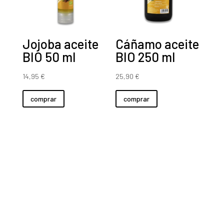
Jojoba aceite
Cáñamo aceite
BIO 50 ml
BIO 250 ml
14,95
€
25,90
€
comprar
comprar