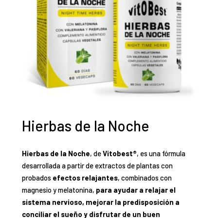
Hierbas de la Noche
Hierbas de la Noche
, de
Vitobest®
, es una fórmula
desarrollada a partir de extractos de plantas con
probados
efectos relajantes
, combinados con
magnesio y melatonina,
para ayudar a relajar el
sistema nervioso, mejorar la predisposición a
conciliar el sueño y disfrutar de un buen