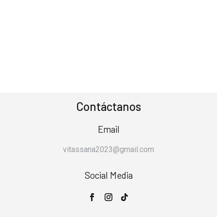
Contáctanos
Email
vitassana2023@gmail.com
Social Media