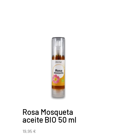
Rosa Mosqueta
aceite BIO 50 ml
19,95
€