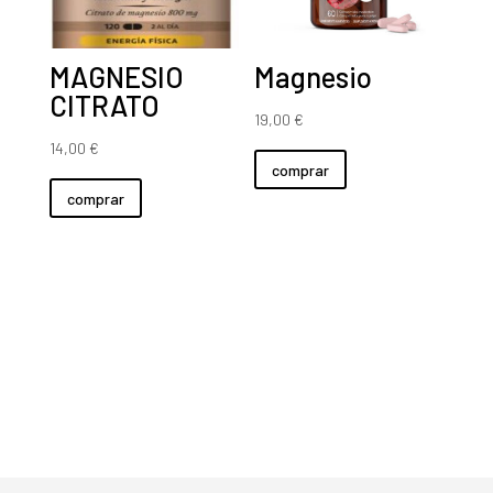
MAGNESIO
Magnesio
CITRATO
19,00
€
14,00
€
comprar
comprar