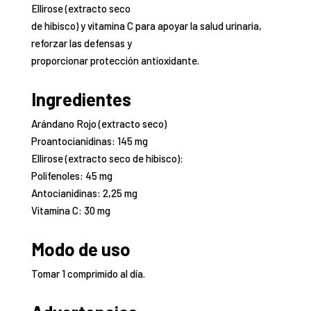
Ellirose (extracto seco
de hibisco) y vitamina C para apoyar la salud urinaria,
reforzar las defensas y
proporcionar protección antioxidante.
Ingredientes
Arándano Rojo (extracto seco)
Proantocianidinas: 145 mg
Ellirose (extracto seco de hibisco):
Polifenoles: 45 mg
Antocianidinas: 2,25 mg
Vitamina C: 30 mg
Modo de uso
Tomar 1 comprimido al día.