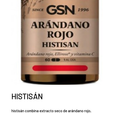
HISTISÁN
histisán combina extracto seco de arándano rojo,