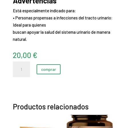
Advertencias
Está especialmente indicado para:
• Personas propensas a infecciones del tracto urinario:
Ideal para quienes
buscan apoyar la salud del sistema urinario de manera
natural.
20,00
€
HISTISÁN
comprar
cantidad
Productos relacionados