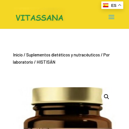
ES
Inicio
/
Suplementos dietéticos y nutracéuticos
/
Por
laboratorio
/ HISTISÁN