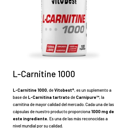
L-Carnitine 1000
L-Carnitine 1000
, de
Vitobest®
, es un suplemento a
base de
L-Carnitina tartrato
de
Carnipure™
, la
carnitina de mayor calidad del mercado. Cada una de las
cápsulas de nuestro producto proporciona
1000 mg de
este ingrediente.
Es una de las más reconocidas a
nivel mundial por su calidad.