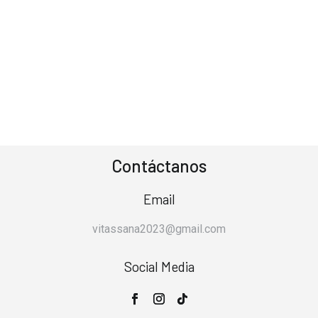
Contáctanos
Email
vitassana2023@gmail.com
Social Media