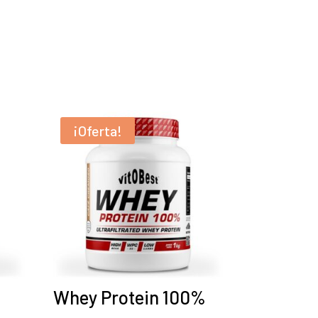
¡Oferta!
Whey Protein 100%