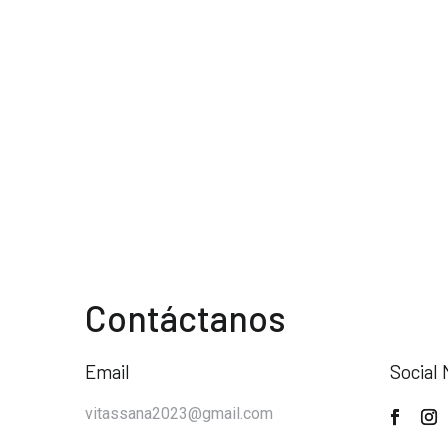
Contáctanos
Email
Social 
vitassana2023@gmail.com