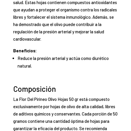
salud. Estas hojas contienen compuestos antioxidantes
que ayudan a proteger el organismo contra los radicales
libres y fortalecer el sistema inmunológico. Además, se
ha demostrado que el olivo puede contribuir a la
regulación de la presión arterial y mejorar la salud
cardiovascular.
Beneficios:
Reduce la presión arterial y actúa como diurético
natural.
Composición
La Flor Del Pirineo Olivo Hojas 50 gr está compuesto
exclusivamente por hojas de olivo de alta calidad, libres
de aditivos químicos y conservantes. Cada porción de 50
gramos contiene una cantidad óptima de hojas para
garantizar la eficacia del producto. Se recomienda