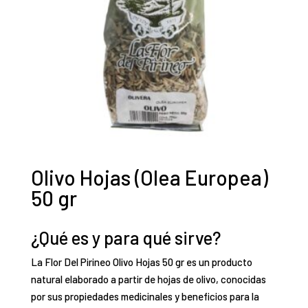
Olivo Hojas (Olea Europea)
50 gr
¿Qué es y para qué sirve?
La Flor Del Pirineo Olivo Hojas 50 gr es un producto
natural elaborado a partir de hojas de olivo, conocidas
por sus propiedades medicinales y beneficios para la