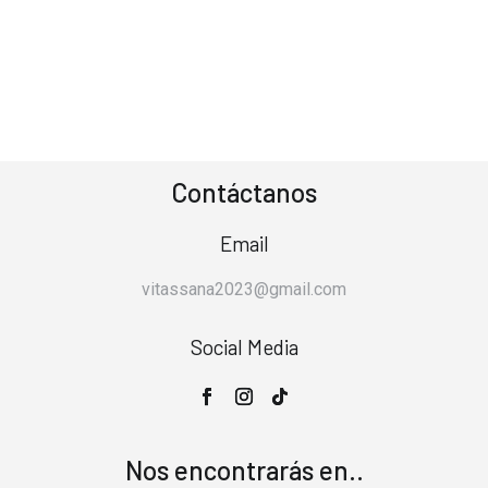
Contáctanos
Email
vitassana2023@gmail.com
Social Media
Nos encontrarás en..