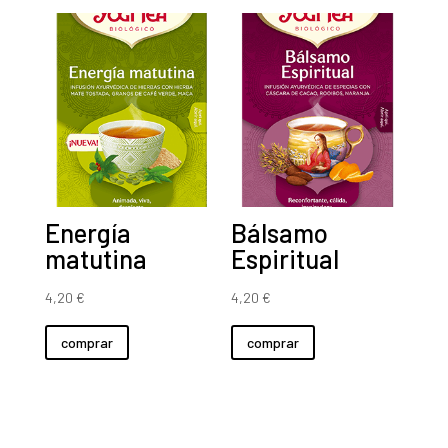
Energía
Bálsamo
matutina
Espiritual
4,20
€
4,20
€
comprar
comprar