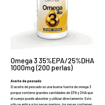
Omega 3 35%EPA/25%DHA
1000mg (200 perlas)
Aceite de
pescado
El aceite de pescado es una
buena fuente de omega 3
porque contiene grandes cantidades de EPA y DHA que
el cuerpo puede absorber y utilizar directamente. Esto
sólo se aplica a los peces marinos: los peces contienen