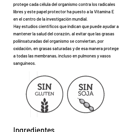
protege cada célula del organismo contra los radicales
libres
y este papel protector ha puesto a la Vitamina E
en el centro de la investigación mundial.
Hay estudios científicos que indican que
puede ayudar a
mantener la salud del corazón
, al evitar que las
grasas
poliinsaturadas del organismo se conviertan, por
oxidación, en grasas saturadas y de esa manera pro
tege
a todas las membranas, incluso en pulmones y vasos
sanguíneos.
Ingredientes