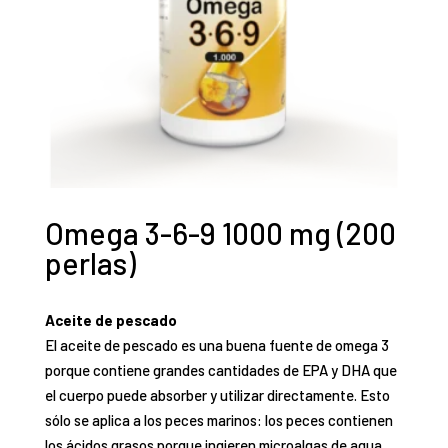
Omega 3-6-9 1000 mg (200
perlas)
Aceite de
pescado
El aceite de pescado es una
buena fuente de omega 3
porque contiene grandes cantidades de EPA y DHA que
el cuerpo puede absorber y utilizar directamente. Esto
sólo se aplica a los peces marinos: los peces contienen
los ácidos grasos porque ingieren microalgas de agua