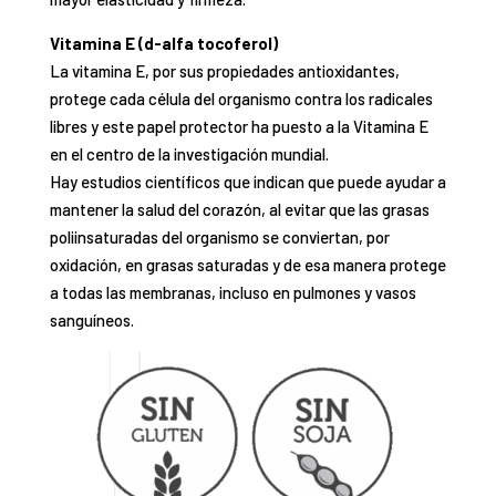
Vitamina E (d-alfa tocoferol)
La vitamina E, por sus propiedades antioxidantes,
protege cada célula del organismo contra los radicales
libres
y este papel protector ha puesto a la Vitamina E
en el centro de la investigación mundial.
Hay estudios científicos que indican que
puede ayudar a
mantener la salud del corazón
, al evitar que las
grasas
poliinsaturadas del organismo se conviertan, por
oxidación, en grasas saturadas y de esa manera pro
tege
a todas las membranas, incluso en pulmones y vasos
sanguíneos.