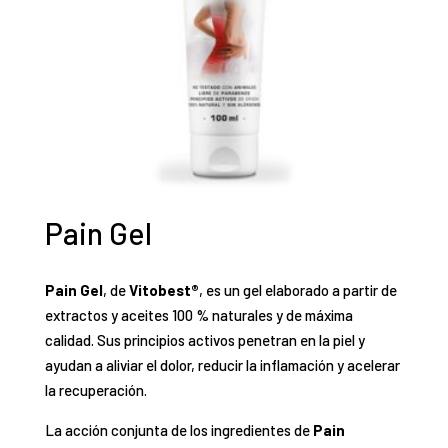
Pain Gel
Pain Gel
, de
Vitobest®
, es un gel elaborado a partir de
extractos y aceites 100 % naturales y de máxima
calidad. Sus principios activos penetran en la piel y
ayudan a aliviar el dolor, reducir la inflamación y acelerar
la recuperación.
La acción conjunta de los ingredientes de
Pain