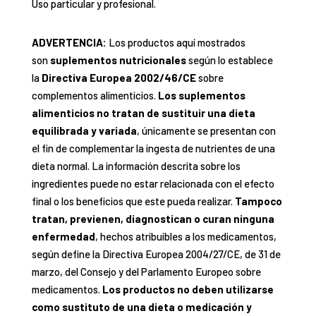
Uso particular y profesional.
ADVERTENCIA:
Los productos aquí mostrados
son
suplementos nutricionales
según lo establece
la
Directiva Europea 2002/46/CE
sobre
complementos alimenticios.
Los suplementos
alimenticios no tratan de sustituir una dieta
equilibrada y variada
, únicamente se presentan con
el fin de complementar la ingesta de nutrientes de una
dieta normal. La información descrita sobre los
ingredientes puede no estar relacionada con el efecto
final o los beneficios que este pueda realizar.
Tampoco
tratan, previenen, diagnostican o curan ninguna
enfermedad
, hechos atribuibles a los medicamentos,
según define la Directiva Europea 2004/27/CE, de 31 de
marzo, del Consejo y del Parlamento Europeo sobre
medicamentos.
Los productos no deben utilizarse
como sustituto de una dieta o medicación y