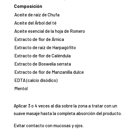
Composición
Aceite de raíz de Chufa
Aceite del Árbol del té
Aceite esencial de la hoja de Romero
Extracto de flor de Árnica
Extracto de raíz de Harpagófito
Extracto de flor de Caléndula
Extracto de Boswelia serrata
Extracto de flor de Manzanilla dulce
EDTA (calcio disódico)
Mentol
Aplicar 3 o 4 veces al día sobre la zona a tratar con un
suave masaje hasta la completa absorción del producto.
Evitar contacto con mucosas y ojos.